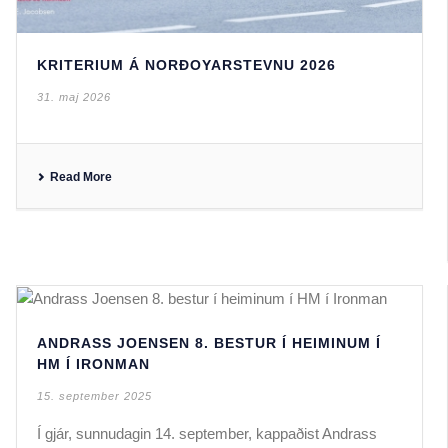
KRITERIUM Á NORÐOYARSTEVNU 2026
31. maj 2026
Read More
ANDRASS JOENSEN 8. BESTUR Í HEIMINUM Í
HM Í IRONMAN
15. september 2025
Í gjár, sunnudagin 14. september, kappaðist Andrass