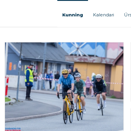
Kunning
Kalendari
Úrs