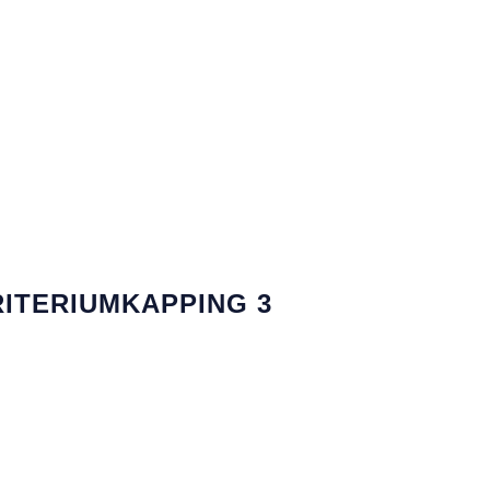
RITERIUMKAPPING 3