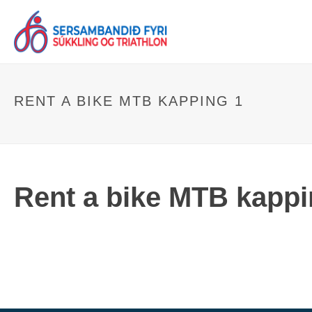
RENT A BIKE MTB KAPPING 1
Rent a bike MTB kappi