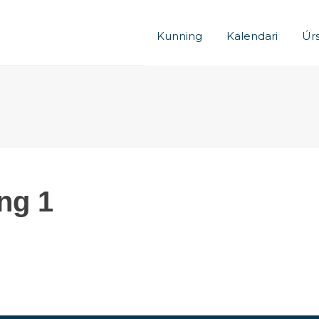
Kunning
Kalendari
Úrs
ng 1