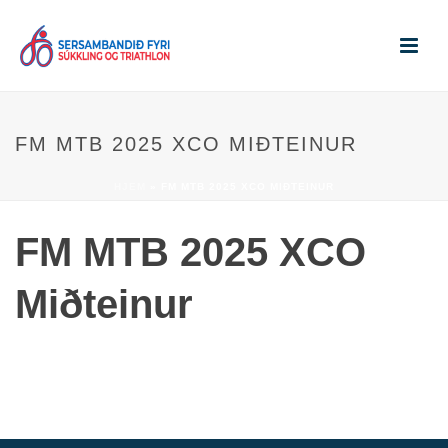
FM MTB 2025 XCO MIÐTEINUR
HJEM
»
FM MTB 2025 XCO MIÐTEINUR
FM MTB 2025 XCO
Miðteinur